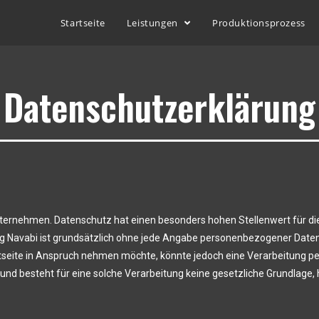
Startseite
Leistungen
Produktionsprozess
Datenschutzerklärung
nternehmen. Datenschutz hat einen besonders hohen Stellenwert für die
ang Navabi ist grundsätzlich ohne jede Angabe personenbezogener Date
seite in Anspruch nehmen möchte, könnte jedoch eine Verarbeitung pe
d besteht für eine solche Verarbeitung keine gesetzliche Grundlage, ho