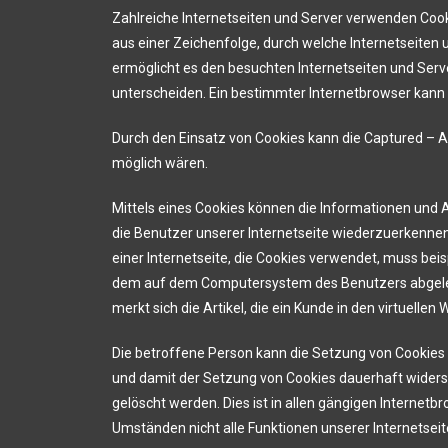
Zahlreiche Internetseiten und Server verwenden Cooki
aus einer Zeichenfolge, durch welche Internetseite
ermöglicht es den besuchten Internetseiten und Serv
unterscheiden. Ein bestimmter Internetbrowser kann ü
Durch den Einsatz von Cookies kann die Captured – Ar
möglich wären.
Mittels eines Cookies können die Informationen und 
die Benutzer unserer Internetseite wiederzuerkennen
einer Internetseite, die Cookies verwendet, muss bei
dem auf dem Computersystem des Benutzers abgelegt
merkt sich die Artikel, die ein Kunde in den virtuellen
Die betroffene Person kann die Setzung von Cookies 
und damit der Setzung von Cookies dauerhaft widers
gelöscht werden. Dies ist in allen gängigen Internet
Umständen nicht alle Funktionen unserer Internetseit