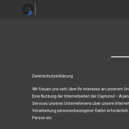
Datenschutzerklärung
Wir freuen uns sehr über Ihr Interesse an unserem U
Eine Nutzung der Internetseiten der Captured – Arj
Services unseres Unternehmens über unsere Internet
Verarbeitung personenbezogener Daten erforderlich un
Person ein.