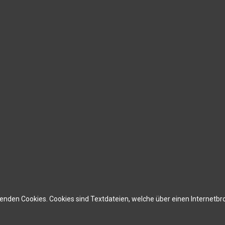
rwenden Cookies. Cookies sind Textdateien, welche über einen Interne