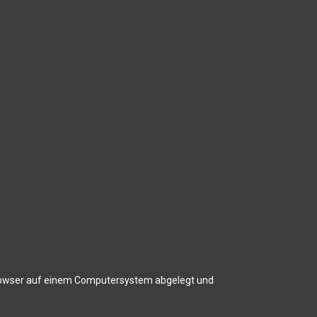
tbrowser auf einem Computersystem abgelegt und